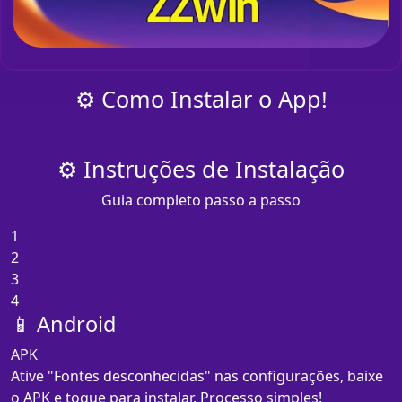
⚙️ Como Instalar o App!
⚙️ Instruções de Instalação
Guia completo passo a passo
1
2
3
4
📱 Android
APK
Ative "Fontes desconhecidas" nas configurações, baixe
o APK e toque para instalar. Processo simples!