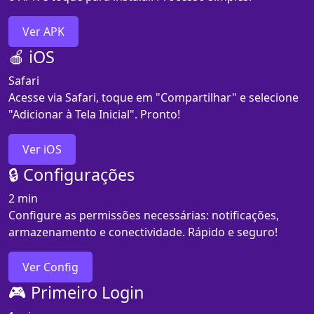
Ver APK
🍎 iOS
Safari
Acesse via Safari, toque em "Compartilhar" e selecione
"Adicionar à Tela Inicial". Pronto!
Ver iOS
🔒 Configurações
2 min
Configure as permissões necessárias: notificações,
armazenamento e conectividade. Rápido e seguro!
Ver Config
🎮 Primeiro Login