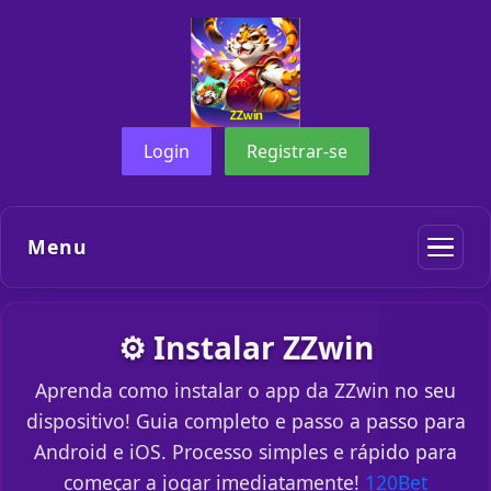
Login
Registrar-se
Menu
⚙️ Instalar ZZwin
Aprenda como instalar o app da ZZwin no seu
dispositivo! Guia completo e passo a passo para
Android e iOS. Processo simples e rápido para
começar a jogar imediatamente!
120Bet