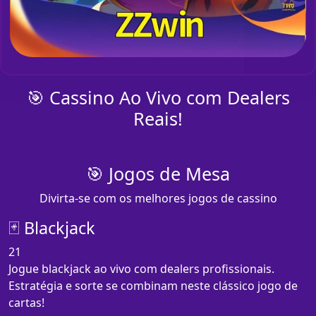
🎯 Cassino Ao Vivo com Dealers
Reais!
🎯 Jogos de Mesa
Divirta-se com os melhores jogos de cassino
🃏 Blackjack
21
Jogue blackjack ao vivo com dealers profissionais.
Estratégia e sorte se combinam neste clássico jogo de
cartas!