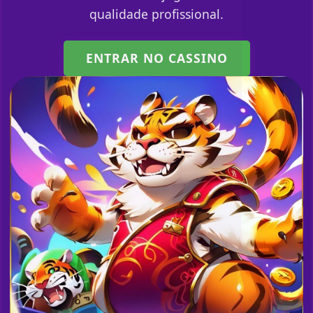
qualidade profissional.
ENTRAR NO CASSINO