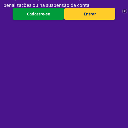
penalizações ou na suspensão da conta.
X
Cadastre-se
Entrar