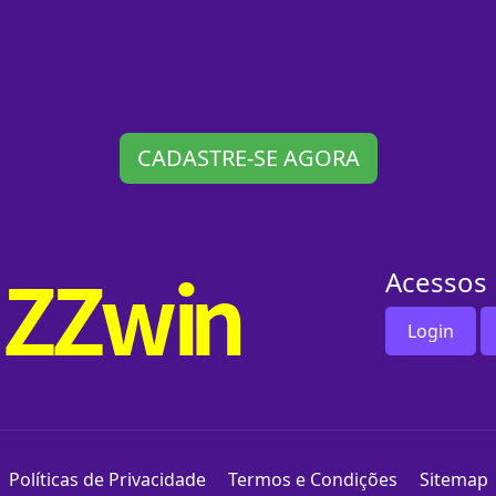
CADASTRE-SE AGORA
Acessos
Login
Políticas de Privacidade
Termos e Condições
Sitemap