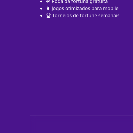
🎯 Roda da fortuna gratuita
📱 Jogos otimizados para mobile
🏆 Torneios de fortune semanais