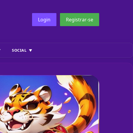
Login
Registrar-se
SOCIAL