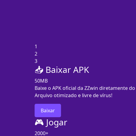
1
2
3
📥 Baixar APK
50MB
Baixe o APK oficial da ZZwin diretamente do
Arquivo otimizado e livre de vírus!
Baixar
🎮 Jogar
2000+