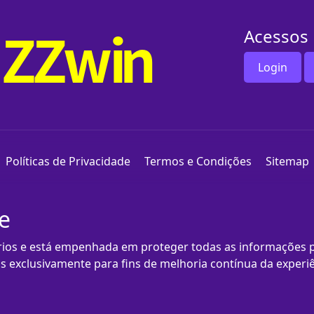
Acessos
Login
Políticas de Privacidade
Termos e Condições
Sitemap
de
ários e está empenhada em proteger todas as informações 
os exclusivamente para fins de melhoria contínua da experi