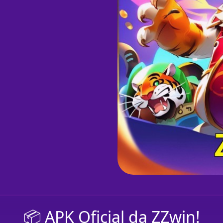
📦 APK Oficial da ZZwin!