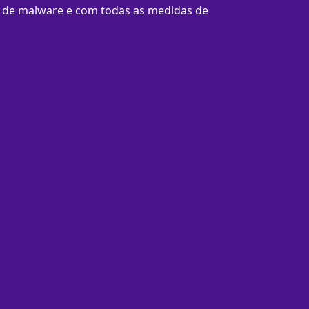
vre de malware e com todas as medidas de