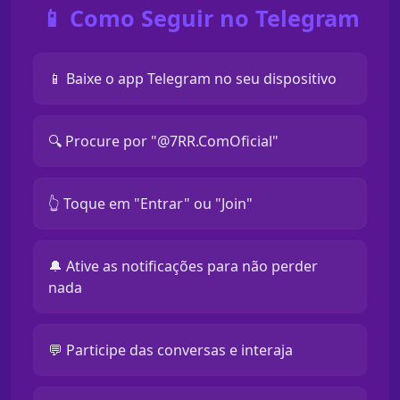
📱 Como Seguir no Telegram
📱 Baixe o app Telegram no seu dispositivo
🔍 Procure por "@7RR.ComOficial"
👆 Toque em "Entrar" ou "Join"
🔔 Ative as notificações para não perder
nada
💬 Participe das conversas e interaja