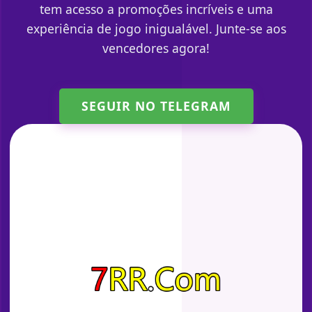
tem acesso a promoções incríveis e uma
experiência de jogo inigualável. Junte-se aos
vencedores agora!
SEGUIR NO TELEGRAM