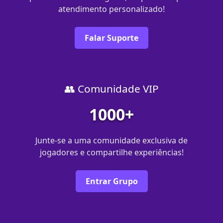
atendimento personalizado!
Falar Suporte
👥 Comunidade VIP
1000+
Junte-se a uma comunidade exclusiva de
jogadores e compartilhe experiências!
Entrar Grupo