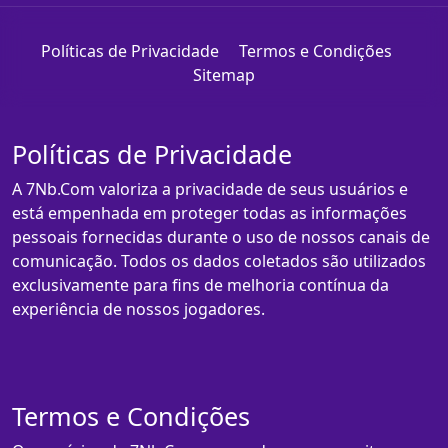
Políticas de Privacidade
Termos e Condições
Sitemap
Políticas de Privacidade
A 7Nb.Com valoriza a privacidade de seus usuários e
está empenhada em proteger todas as informações
pessoais fornecidas durante o uso de nossos canais de
comunicação. Todos os dados coletados são utilizados
exclusivamente para fins de melhoria contínua da
experiência de nossos jogadores.
Termos e Condições