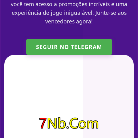
você tem acesso a promoções incríveis e uma
experiência de jogo inigualável. Junte-se aos
vencedores agora!
SEGUIR NO TELEGRAM