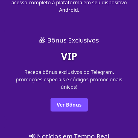
acesso completo à plataforma em seu dispositivo
Android.
🎁 Bônus Exclusivos
VIP
Receba bônus exclusivos do Telegram,
promoções especiais e códigos promocionais
únicos!
Ver Bônus
📢 Notícias em Tempo Real