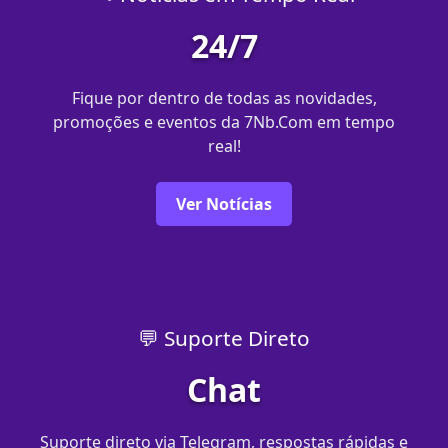
24/7
Fique por dentro de todas as novidades,
promoções e eventos da 7Nb.Com em tempo
real!
Ver Notícias
💬 Suporte Direto
Chat
Suporte direto via Telegram, respostas rápidas e