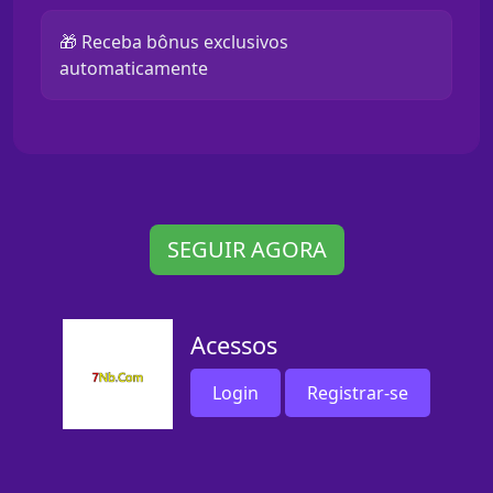
🎁 Receba bônus exclusivos
automaticamente
SEGUIR AGORA
Acessos
Login
Registrar-se