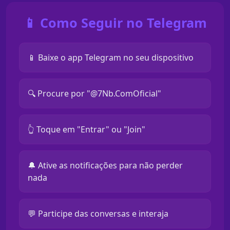
📱 Como Seguir no Telegram
📱 Baixe o app Telegram no seu dispositivo
🔍 Procure por "@7Nb.ComOficial"
👆 Toque em "Entrar" ou "Join"
🔔 Ative as notificações para não perder
nada
💬 Participe das conversas e interaja