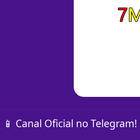
📱 Canal Oficial no Telegram!