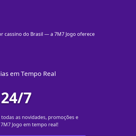
r cassino do Brasil — a 7M7 Jogo oferece
cias em Tempo Real
24/7
e todas as novidades, promoções e
 7M7 Jogo em tempo real!