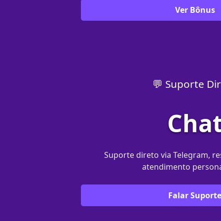
Ver Bônus
💬 Suporte Di
Cha
Suporte direto via Telegram, r
atendimento persona
Falar Suport