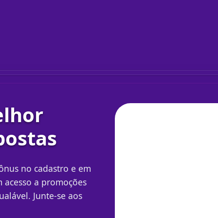
elhor
postas
ônus no cadastro e em
m acesso a promoções
ualável. Junte-se aos