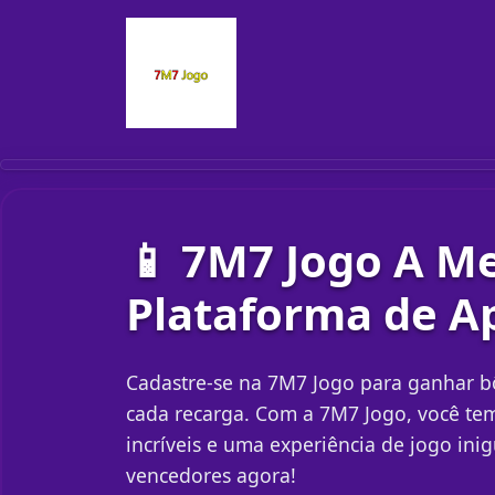
📱 7M7 Jogo A M
Plataforma de A
Cadastre-se na 7M7 Jogo para ganhar b
cada recarga. Com a 7M7 Jogo, você te
incríveis e uma experiência de jogo inig
vencedores agora!