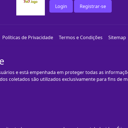
Login
Registrar-se
Políticas de Privacidade
Termos e Condições
Sitemap
de
usuários e está empenhada em proteger todas as informaçõ
os coletados são utilizados exclusivamente para fins de m