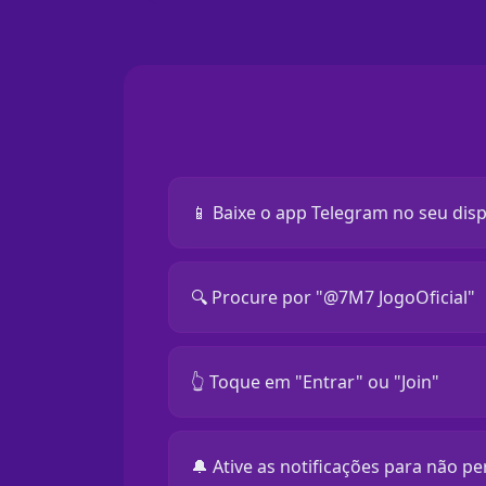
📱 Baixe o app Telegram no seu disp
🔍 Procure por "@7M7 JogoOficial"
👆 Toque em "Entrar" ou "Join"
🔔 Ative as notificações para não p