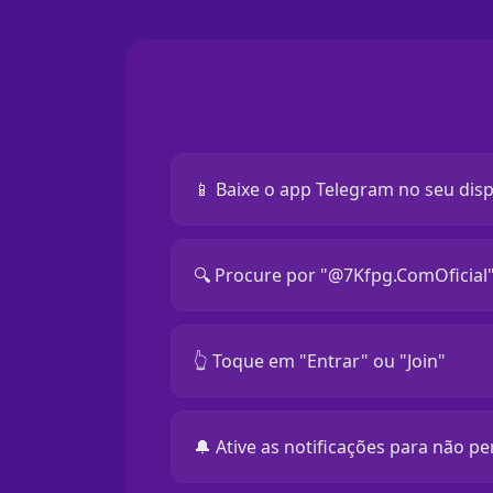
📱 Baixe o app Telegram no seu disp
🔍 Procure por "@7Kfpg.ComOficial
👆 Toque em "Entrar" ou "Join"
🔔 Ative as notificações para não p