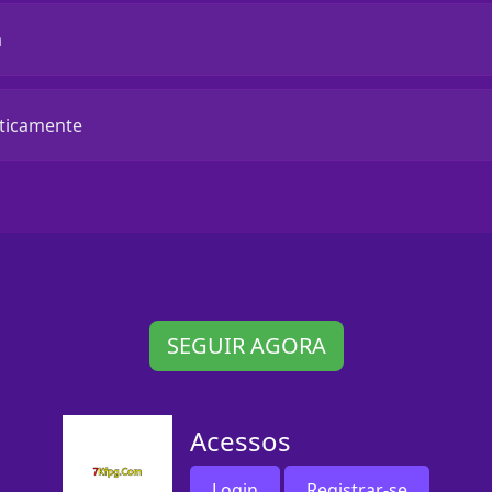
a
aticamente
SEGUIR AGORA
Acessos
Login
Registrar-se