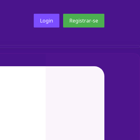
Login
Registrar-se