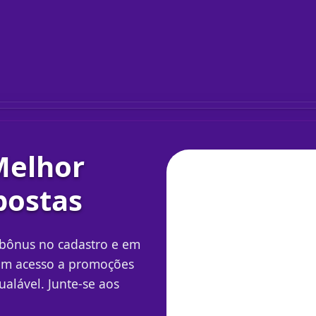
Melhor
postas
 bônus no cadastro e em
tem acesso a promoções
ualável. Junte-se aos