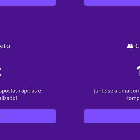
reto
👥 
t
espostas rápidas e
Junte-se a uma com
lizado!
compa
e