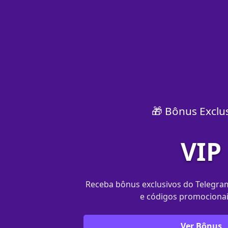
🎁 Bônus Exclu
VIP
Receba bônus exclusivos do Telegra
e códigos promocionai
Ver Bônus