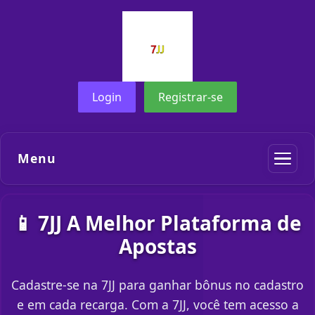
Login
Registrar-se
Menu
📱 7JJ A Melhor Plataforma de
Apostas
Cadastre-se na 7JJ para ganhar bônus no cadastro
e em cada recarga. Com a 7JJ, você tem acesso a