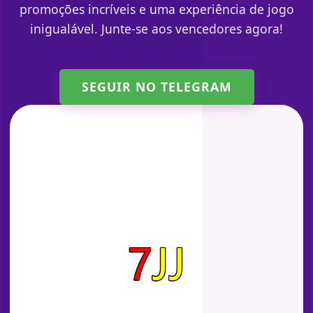
promoções incríveis e uma experiência de jogo
inigualável. Junte-se aos vencedores agora!
SEGUIR NO TELEGRAM