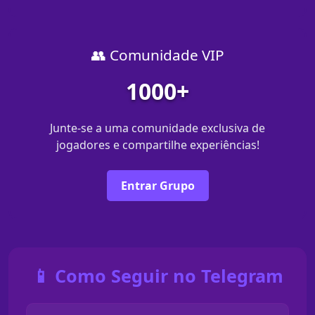
👥 Comunidade VIP
1000+
Junte-se a uma comunidade exclusiva de
jogadores e compartilhe experiências!
Entrar Grupo
📱 Como Seguir no Telegram