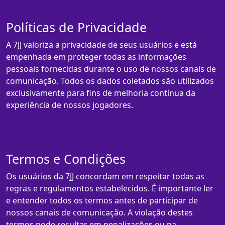
Políticas de Privacidade
A 7JJ valoriza a privacidade de seus usuários e está
empenhada em proteger todas as informações
pessoais fornecidas durante o uso de nossos canais de
comunicação. Todos os dados coletados são utilizados
exclusivamente para fins de melhoria contínua da
experiência de nossos jogadores.
Termos e Condições
Os usuários da 7JJ concordam em respeitar todas as
regras e regulamentos estabelecidos. É importante ler
e entender todos os termos antes de participar de
nossos canais de comunicação. A violação destes
termos pode resultar em penalizações ou na