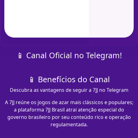
📱 Canal Oficial no Telegram!
📱 Benefícios do Canal
Descubra as vantagens de seguir a 7JJ no Telegram
A 7JJ reúne os jogos de azar mais clássicos e populares;
a plataforma 7JJ Brasil atrai atenção especial do
governo brasileiro por seu conteúdo rico e operação
regulamentada.