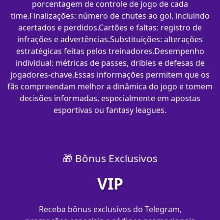
porcentagem de controle de jogo de cada
time.Finalizações: número de chutes ao gol, incluindo
acertados e perdidos.Cartões e faltas: registro de
infrações e advertências.Substituições: alterações
estratégicas feitas pelos treinadores.Desempenho
individual: métricas de passes, dribles e defesas de
jogadores-chave.Essas informações permitem que os
fãs compreendam melhor a dinâmica do jogo e tomem
decisões informadas, especialmente em apostas
esportivas ou fantasy leagues.
🎁 Bônus Exclusivos
VIP
Receba bônus exclusivos do Telegram,