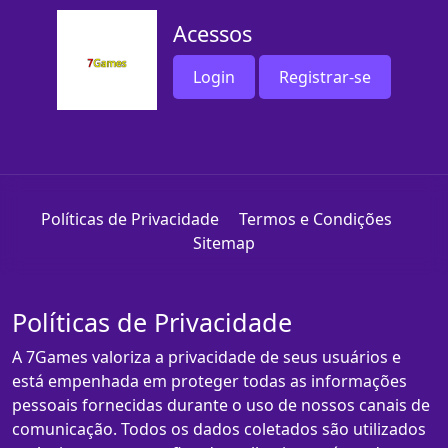
Acessos
Login
Registrar-se
Políticas de Privacidade
Termos e Condições
Sitemap
Políticas de Privacidade
A 7Games valoriza a privacidade de seus usuários e
está empenhada em proteger todas as informações
pessoais fornecidas durante o uso de nossos canais de
comunicação. Todos os dados coletados são utilizados