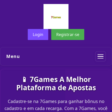
Login
Registrar-se
Menu
📱 7Games A Melhor
Plataforma de Apostas
Cadastre-se na 7Games para ganhar bônus no
cadastro e em cada recarga. Com a 7Games, você