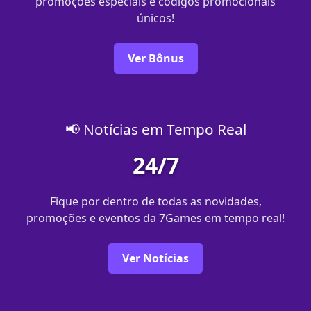
promoções especiais e códigos promocionais
únicos!
Ver Bônus
📢 Notícias em Tempo Real
24/7
Fique por dentro de todas as novidades,
promoções e eventos da 7Games em tempo real!
Ver Notícias