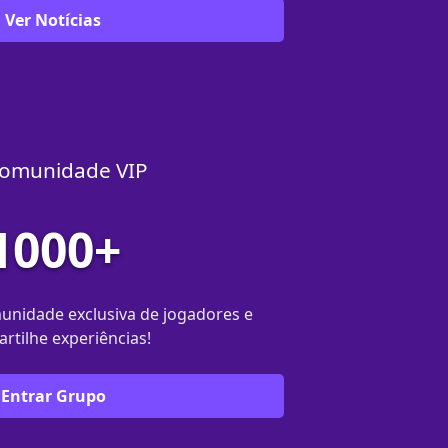
Ver Notícias
Comunidade VIP
1000+
unidade exclusiva de jogadores e
rtilhe experiências!
Entrar Grupo