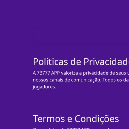
Políticas de Privacida
A 7B777 APP valoriza a privacidade de seus
nossos canais de comunicação. Todos os dad
jogadores.
Termos e Condições