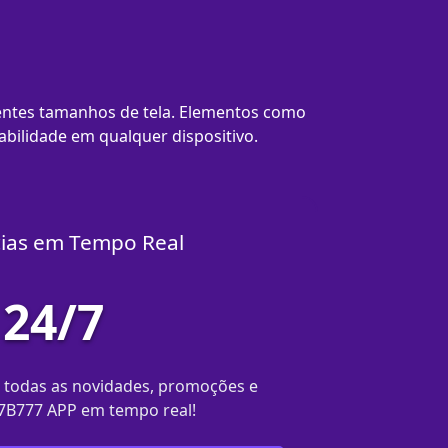
erentes tamanhos de tela. Elementos como
bilidade em qualquer dispositivo.
cias em Tempo Real
24/7
e todas as novidades, promoções e
7B777 APP em tempo real!