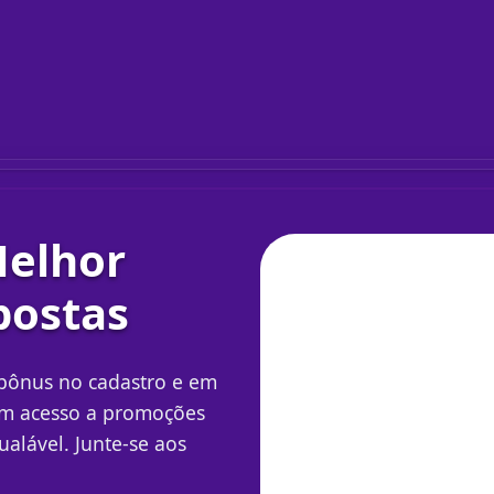
Melhor
postas
bônus no cadastro e em
em acesso a promoções
ualável. Junte-se aos