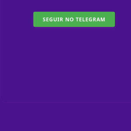
SEGUIR NO TELEGRAM