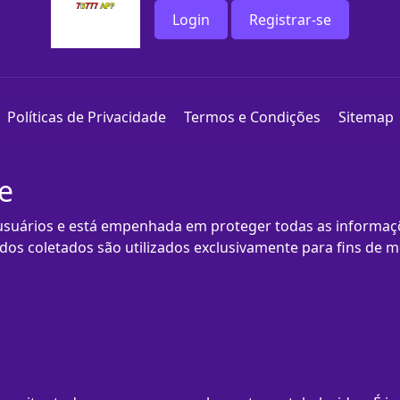
Login
Registrar-se
Políticas de Privacidade
Termos e Condições
Sitemap
de
 usuários e está empenhada em proteger todas as informaç
os coletados são utilizados exclusivamente para fins de m