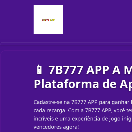
📱 7B777 APP A 
Plataforma de A
Cadastre-se na 7B777 APP para ganhar 
cada recarga. Com a 7B777 APP, você t
incríveis e uma experiência de jogo inig
vencedores agora!