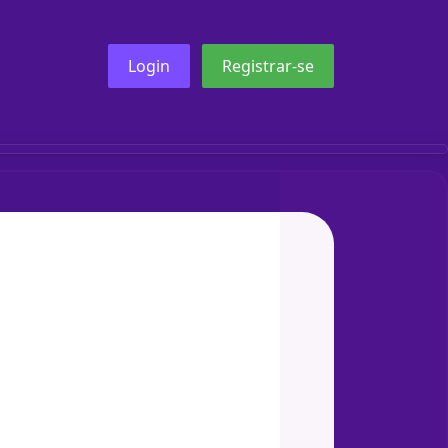
Login
Registrar-se