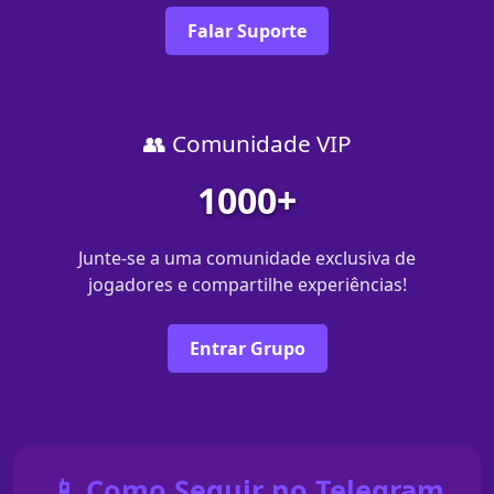
Falar Suporte
👥 Comunidade VIP
1000+
Junte-se a uma comunidade exclusiva de
jogadores e compartilhe experiências!
Entrar Grupo
📱 Como Seguir no Telegram