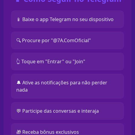
📱 Baixe o app Telegram no seu dispositivo
🔍 Procure por "@7A.ComOficial"
👆 Toque em "Entrar" ou "Join"
🔔 Ative as notificações para não perder
nada
💬 Participe das conversas e interaja
🎁 Receba bônus exclusivos