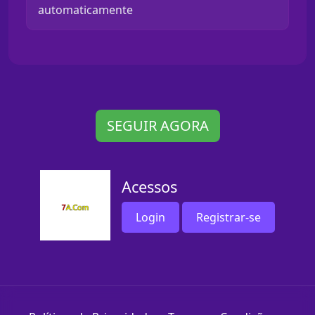
automaticamente
SEGUIR AGORA
Acessos
Login
Registrar-se