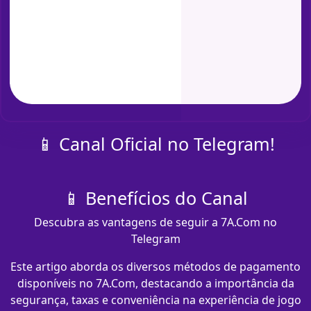
📱 Canal Oficial no Telegram!
📱 Benefícios do Canal
Descubra as vantagens de seguir a 7A.Com no
Telegram
Este artigo aborda os diversos métodos de pagamento
disponíveis no 7A.Com, destacando a importância da
segurança, taxas e conveniência na experiência de jogo