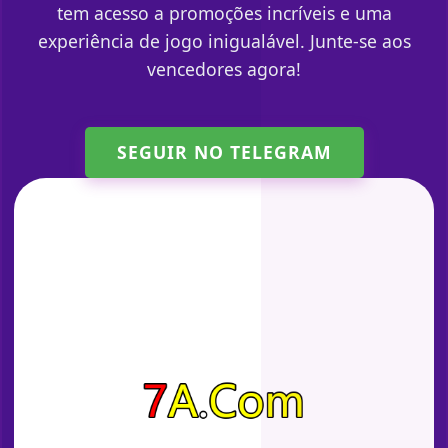
tem acesso a promoções incríveis e uma
experiência de jogo inigualável. Junte-se aos
vencedores agora!
SEGUIR NO TELEGRAM