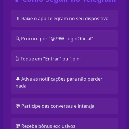
📱 Baixe o app Telegram no seu dispositivo
🔍 Procure por "@79W LoginOficial"
👆 Toque em "Entrar" ou "Join"
🔔 Ative as notificações para não perder
nada
💬 Participe das conversas e interaja
🎁 Receba bônus exclusivos