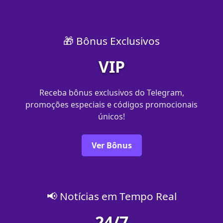
🎁 Bônus Exclusivos
VIP
Receba bônus exclusivos do Telegram,
promoções especiais e códigos promocionais
únicos!
Ver Bônus
📢 Notícias em Tempo Real
24/7