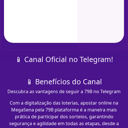
📱 Canal Oficial no Telegram!
📱 Benefícios do Canal
Descubra as vantagens de seguir a 79B no Telegram
Com a digitalização das loterias, apostar online na
MegaSena pela 79B plataforma é a maneira mais
prática de participar dos sorteios, garantindo
segurança e agilidade em todas as etapas, desde a