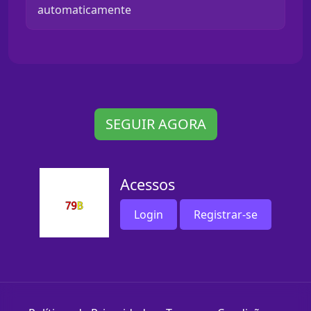
automaticamente
SEGUIR AGORA
Acessos
Login
Registrar-se