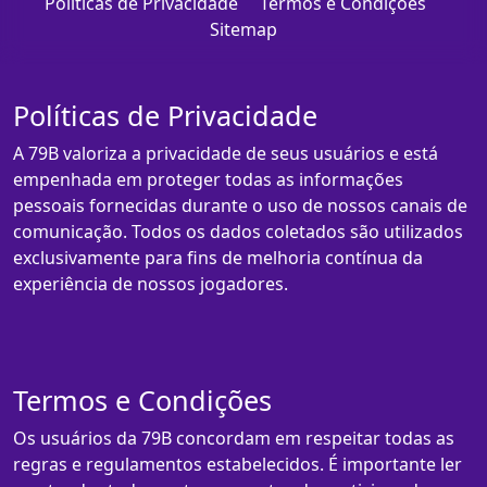
Políticas de Privacidade
Termos e Condições
Sitemap
Políticas de Privacidade
A 79B valoriza a privacidade de seus usuários e está
empenhada em proteger todas as informações
pessoais fornecidas durante o uso de nossos canais de
comunicação. Todos os dados coletados são utilizados
exclusivamente para fins de melhoria contínua da
experiência de nossos jogadores.
Termos e Condições
Os usuários da 79B concordam em respeitar todas as
regras e regulamentos estabelecidos. É importante ler