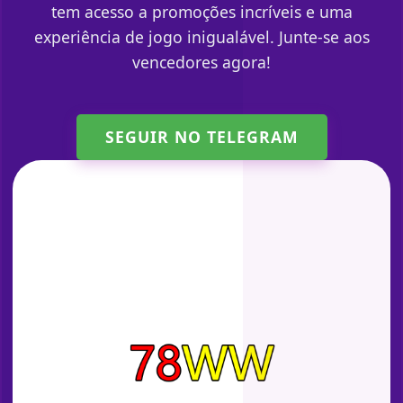
tem acesso a promoções incríveis e uma
experiência de jogo inigualável. Junte-se aos
vencedores agora!
SEGUIR NO TELEGRAM