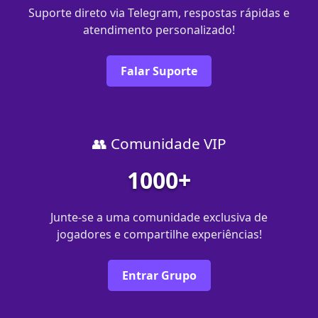
Suporte direto via Telegram, respostas rápidas e
atendimento personalizado!
Falar Suporte
👥 Comunidade VIP
1000+
Junte-se a uma comunidade exclusiva de
jogadores e compartilhe experiências!
Entrar Grupo