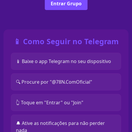
Entrar Grupo
📱 Como Seguir no Telegram
📱 Baixe o app Telegram no seu dispositivo
🔍 Procure por "@78N.ComOficial"
👆 Toque em "Entrar" ou "Join"
🔔 Ative as notificações para não perder
nada