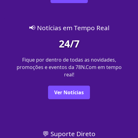
📢 Notícias em Tempo Real
24/7
Fique por dentro de todas as novidades,
promoções e eventos da 78N.Com em tempo
real!
Ver Notícias
💬 Suporte Direto