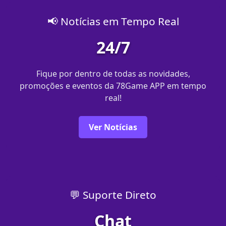
📢 Notícias em Tempo Real
24/7
Fique por dentro de todas as novidades,
promoções e eventos da 78Game APP em tempo
real!
Ver Notícias
💬 Suporte Direto
Chat