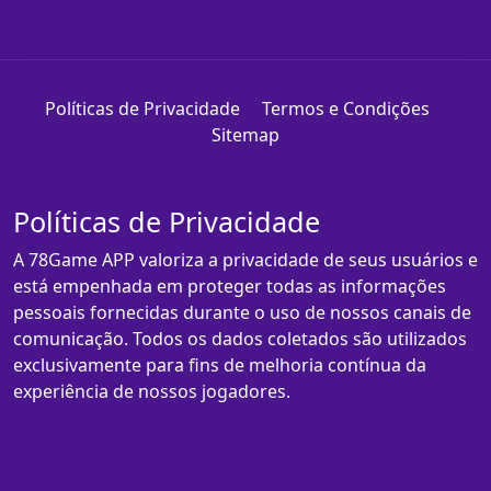
Políticas de Privacidade
Termos e Condições
Sitemap
Políticas de Privacidade
A 78Game APP valoriza a privacidade de seus usuários e
está empenhada em proteger todas as informações
pessoais fornecidas durante o uso de nossos canais de
comunicação. Todos os dados coletados são utilizados
exclusivamente para fins de melhoria contínua da
experiência de nossos jogadores.