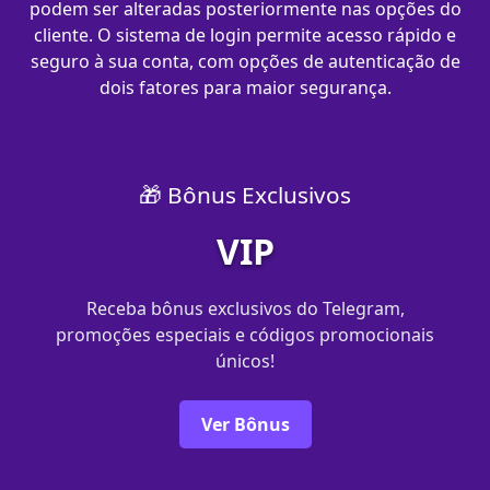
podem ser alteradas posteriormente nas opções do
cliente. O sistema de login permite acesso rápido e
seguro à sua conta, com opções de autenticação de
dois fatores para maior segurança.
🎁 Bônus Exclusivos
VIP
Receba bônus exclusivos do Telegram,
promoções especiais e códigos promocionais
únicos!
Ver Bônus