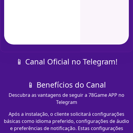
📱 Canal Oficial no Telegram!
📱 Benefícios do Canal
Descubra as vantagens de seguir a 78Game APP no
Telegram
Após a instalação, o cliente solicitará configurações
básicas como idioma preferido, configurações de áudio
e preferências de notificação. Estas configurações