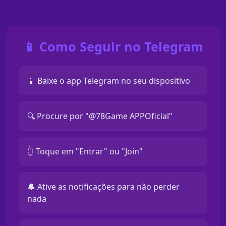
📱 Como Seguir no Telegram
📱 Baixe o app Telegram no seu dispositivo
🔍 Procure por "@78Game APPOficial"
👆 Toque em "Entrar" ou "Join"
🔔 Ative as notificações para não perder
nada