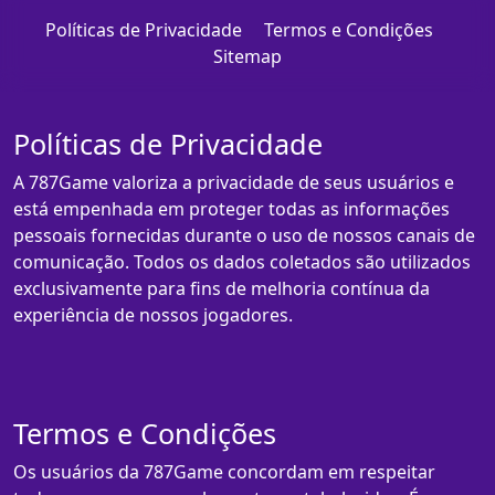
Políticas de Privacidade
Termos e Condições
Sitemap
Políticas de Privacidade
A 787Game valoriza a privacidade de seus usuários e
está empenhada em proteger todas as informações
pessoais fornecidas durante o uso de nossos canais de
comunicação. Todos os dados coletados são utilizados
exclusivamente para fins de melhoria contínua da
experiência de nossos jogadores.
Termos e Condições
Os usuários da 787Game concordam em respeitar