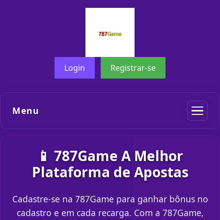
Login
Registrar-se
Menu
📱 787Game A Melhor
Plataforma de Apostas
Cadastre-se na 787Game para ganhar bônus no
cadastro e em cada recarga. Com a 787Game,