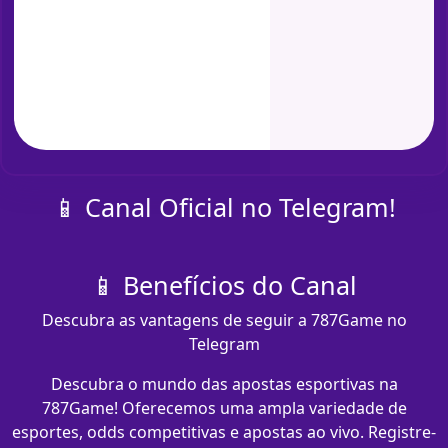
📱 Canal Oficial no Telegram!
📱 Benefícios do Canal
Descubra as vantagens de seguir a 787Game no
Telegram
Descubra o mundo das apostas esportivas na
787Game! Oferecemos uma ampla variedade de
esportes, odds competitivas e apostas ao vivo. Registre-