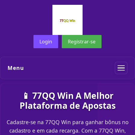
Login
Registrar-se
Menu
📱 77QQ Win A Melhor
Plataforma de Apostas
Cadastre-se na 77QQ Win para ganhar bônus no
cadastro e em cada recarga. Com a 77QQ Win,