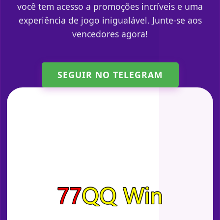
você tem acesso a promoções incríveis e uma
experiência de jogo inigualável. Junte-se aos
vencedores agora!
SEGUIR NO TELEGRAM