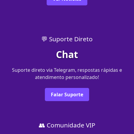
💬 Suporte Direto
Chat
Suporte direto via Telegram, respostas rápidas e
atendimento personalizado!
Falar Suporte
👥 Comunidade VIP