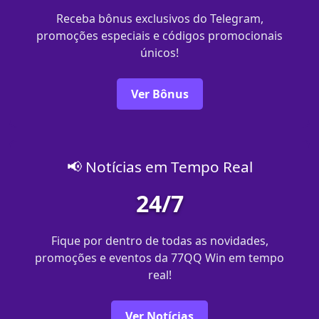
Receba bônus exclusivos do Telegram,
promoções especiais e códigos promocionais
únicos!
Ver Bônus
📢 Notícias em Tempo Real
24/7
Fique por dentro de todas as novidades,
promoções e eventos da 77QQ Win em tempo
real!
Ver Notícias