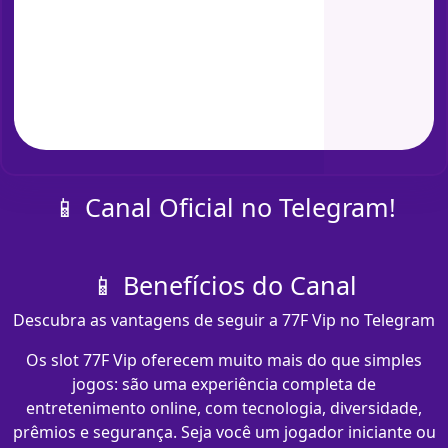
📱 Canal Oficial no Telegram!
📱 Benefícios do Canal
Descubra as vantagens de seguir a 77F Vip no Telegram
Os slot 77F Vip oferecem muito mais do que simples
jogos: são uma experiência completa de
entretenimento online, com tecnologia, diversidade,
prêmios e segurança. Seja você um jogador iniciante ou