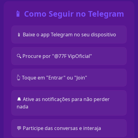
📱 Como Seguir no Telegram
📱 Baixe o app Telegram no seu dispositivo
🔍 Procure por "@77F VipOficial"
👆 Toque em "Entrar" ou "Join"
🔔 Ative as notificações para não perder
nada
💬 Participe das conversas e interaja