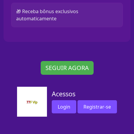
🎁 Receba bônus exclusivos
automaticamente
SEGUIR AGORA
Acessos
Login
Registrar-se