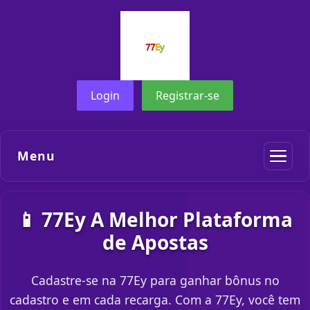
Login
Registrar-se
Menu
📱 77Ey A Melhor Plataforma
de Apostas
Cadastre-se na 77Ey para ganhar bônus no
cadastro e em cada recarga. Com a 77Ey, você tem