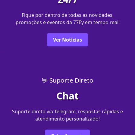
Fique por dentro de todas as novidades,
promoções e eventos da 77Ey em tempo real!
Ver Notícias
💬 Suporte Direto
Chat
Suporte direto via Telegram, respostas rápidas e
atendimento personalizado!