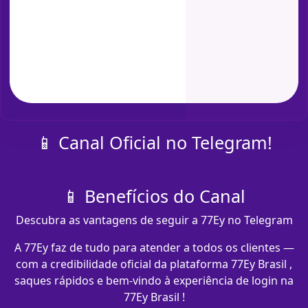
📱 Canal Oficial no Telegram!
📱 Benefícios do Canal
Descubra as vantagens de seguir a 77Ey no Telegram
A 77Ey faz de tudo para atender a todos os clientes —
com a credibilidade oficial da plataforma 77Ey Brasil ,
saques rápidos e bem-vindo à experiência de login na
77Ey Brasil !