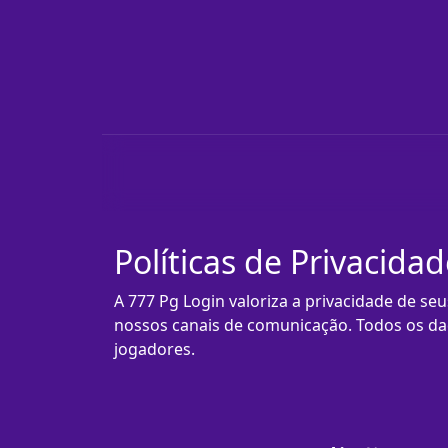
Políticas de Privacida
A 777 Pg Login valoriza a privacidade de s
nossos canais de comunicação. Todos os dad
jogadores.