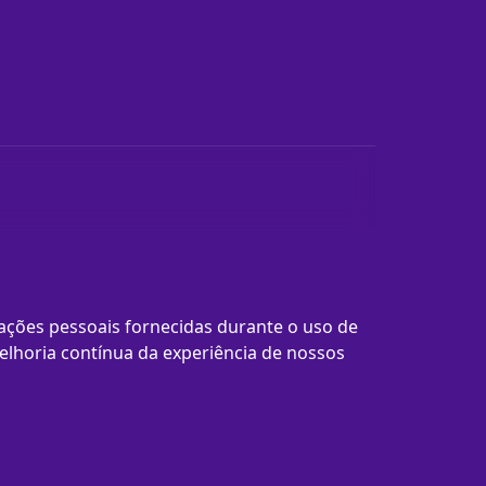
ações pessoais fornecidas durante o uso de
elhoria contínua da experiência de nossos