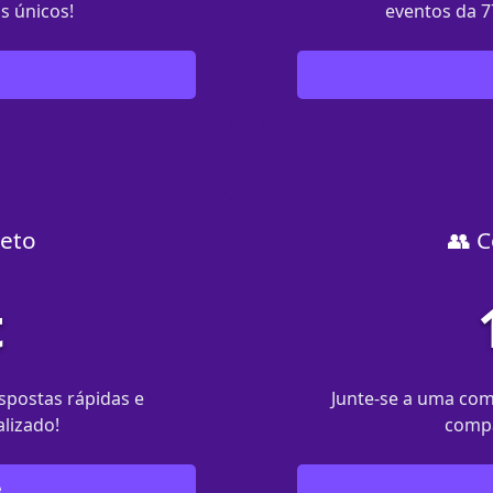
s únicos!
eventos da 7
reto
👥 
t
espostas rápidas e
Junte-se a uma com
lizado!
compa
e