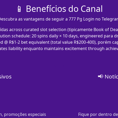
📱 Benefícios do Canal
escubra as vantagens de seguir a 777 Pg Login no Telegr
ídas across curated slot selection (tipicamente Book of Dea
ion schedule: 20 spins daily × 10 days, engineered para d
d @ R$1-2 bet equivalent (total value R$200-400), porém ca
ates liability enquanto maintains excitement through achie
sivos
📢 Notí
m, promoções especiais
Fique por dentro d