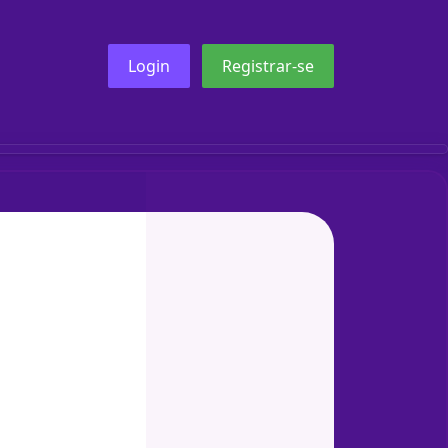
Login
Registrar-se