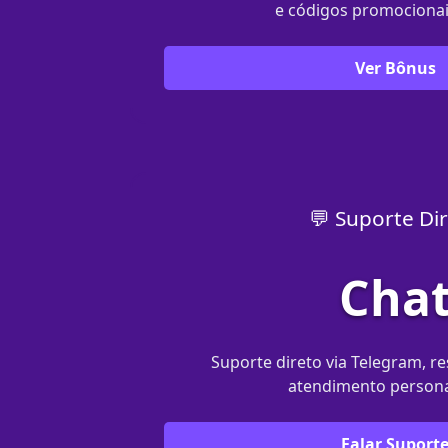
e códigos promocionai
Ver Bônus
💬 Suporte Di
Cha
Suporte direto via Telegram, r
atendimento persona
Falar Suport