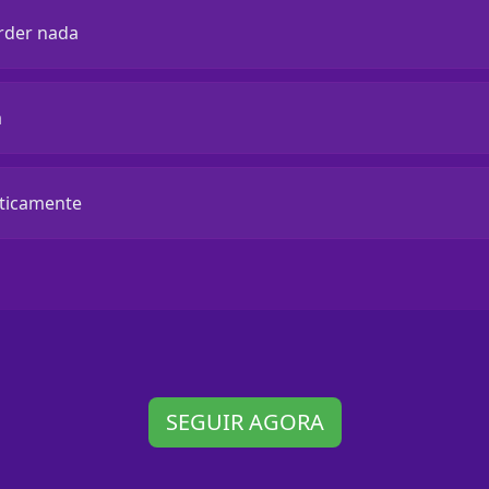
erder nada
a
aticamente
SEGUIR AGORA