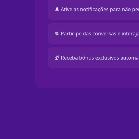
🔔 Ative as notificações para não p
💬 Participe das conversas e interaj
🎁 Receba bônus exclusivos autom