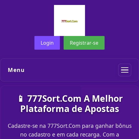
Login
Registrar-se
Menu
📱 777Sort.Com A Melhor
Plataforma de Apostas
Cadastre-se na 777Sort.Com para ganhar bônus
no cadastro e em cada recarga. Com a