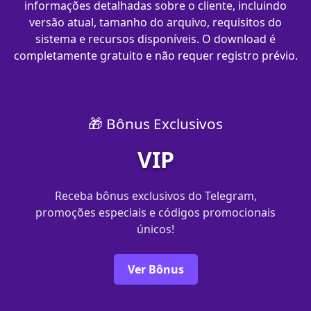
informações detalhadas sobre o cliente, incluindo
versão atual, tamanho do arquivo, requisitos do
sistema e recursos disponíveis. O download é
completamente gratuito e não requer registro prévio.
🎁 Bônus Exclusivos
VIP
Receba bônus exclusivos do Telegram,
promoções especiais e códigos promocionais
únicos!
Ver Bônus