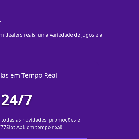
m
 dealers reais, uma variedade de jogos e a
cias em Tempo Real
24/7
e todas as novidades, promoções e
777Slot Apk em tempo real!