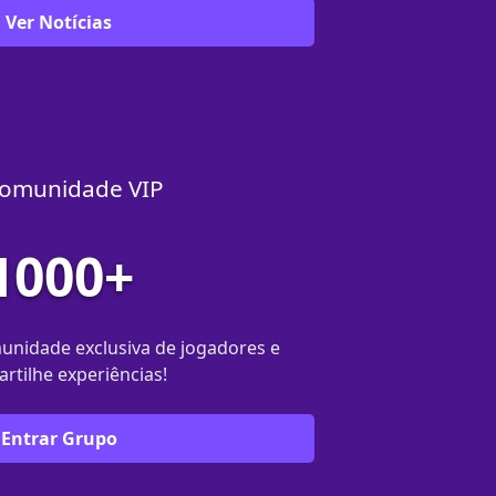
Ver Notícias
Comunidade VIP
1000+
unidade exclusiva de jogadores e
rtilhe experiências!
Entrar Grupo