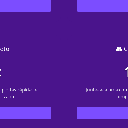
reto
👥 
t
espostas rápidas e
Junte-se a uma com
lizado!
compa
e