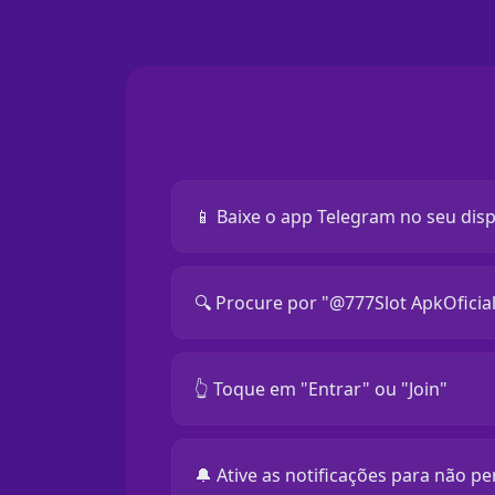
📱 Baixe o app Telegram no seu disp
🔍 Procure por "@777Slot ApkOficia
👆 Toque em "Entrar" ou "Join"
🔔 Ative as notificações para não p