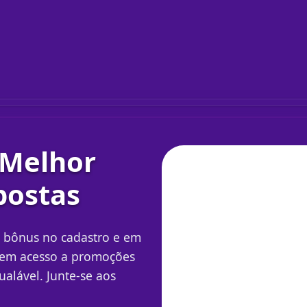
 Melhor
postas
r bônus no cadastro e em
 tem acesso a promoções
ualável. Junte-se aos