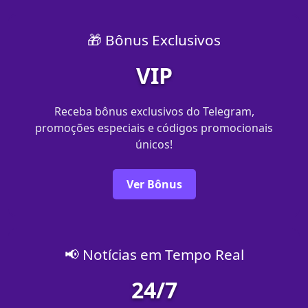
🎁 Bônus Exclusivos
VIP
Receba bônus exclusivos do Telegram,
promoções especiais e códigos promocionais
únicos!
Ver Bônus
📢 Notícias em Tempo Real
24/7