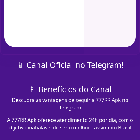
📱 Canal Oficial no Telegram!
📱 Benefícios do Canal
Descubra as vantagens de seguir a 777RR Apk no
Telegram
A 777RR Apk oferece atendimento 24h por dia, com o
objetivo inabalável de ser o melhor cassino do Brasil.