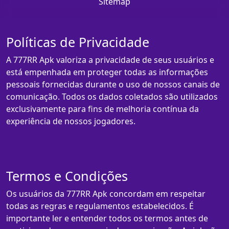
Sitemap
Políticas de Privacidade
A 777RR Apk valoriza a privacidade de seus usuários e
está empenhada em proteger todas as informações
pessoais fornecidas durante o uso de nossos canais de
comunicação. Todos os dados coletados são utilizados
exclusivamente para fins de melhoria contínua da
experiência de nossos jogadores.
Termos e Condições
Os usuários da 777RR Apk concordam em respeitar
todas as regras e regulamentos estabelecidos. É
importante ler e entender todos os termos antes de