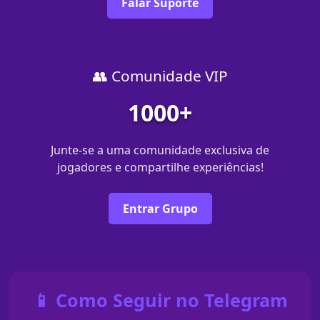
Falar Suporte
👥 Comunidade VIP
1000+
Junte-se a uma comunidade exclusiva de
jogadores e compartilhe experiências!
Entrar Grupo
📱 Como Seguir no Telegram