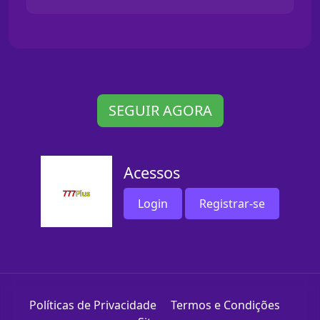
SEGUIR AGORA
Acessos
Login
Registrar-se
Políticas de Privacidade
Termos e Condições