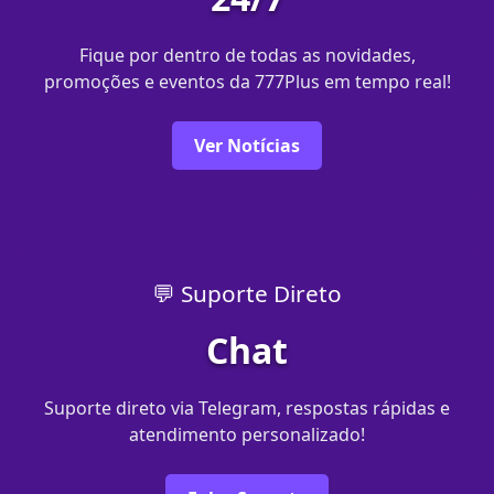
Fique por dentro de todas as novidades,
promoções e eventos da 777Plus em tempo real!
Ver Notícias
💬 Suporte Direto
Chat
Suporte direto via Telegram, respostas rápidas e
atendimento personalizado!