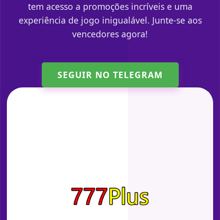
tem acesso a promoções incríveis e uma
experiência de jogo inigualável. Junte-se aos
vencedores agora!
SEGUIR NO TELEGRAM