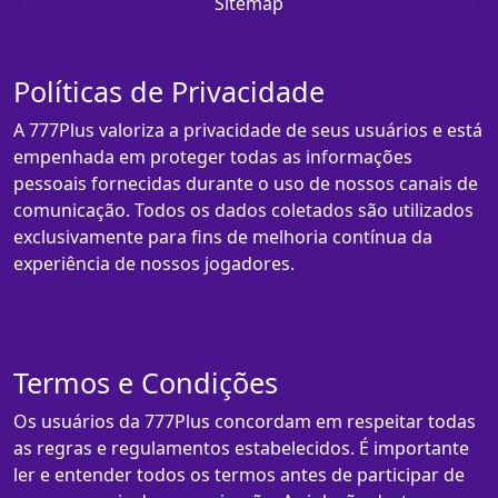
Sitemap
Políticas de Privacidade
A 777Plus valoriza a privacidade de seus usuários e está
empenhada em proteger todas as informações
pessoais fornecidas durante o uso de nossos canais de
comunicação. Todos os dados coletados são utilizados
exclusivamente para fins de melhoria contínua da
experiência de nossos jogadores.
Termos e Condições
Os usuários da 777Plus concordam em respeitar todas
as regras e regulamentos estabelecidos. É importante
ler e entender todos os termos antes de participar de