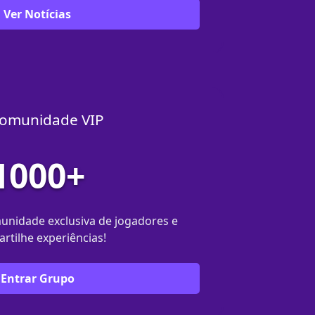
Ver Notícias
Comunidade VIP
1000+
unidade exclusiva de jogadores e
rtilhe experiências!
Entrar Grupo