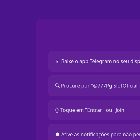
📱 Baixe o app Telegram no seu disp
🔍 Procure por "@777Pg SlotOficial"
👆 Toque em "Entrar" ou "Join"
🔔 Ative as notificações para não p