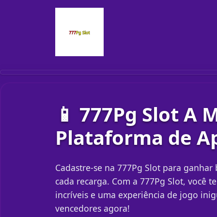
📱 777Pg Slot A 
Plataforma de A
Cadastre-se na 777Pg Slot para ganhar
cada recarga. Com a 777Pg Slot, você 
incríveis e uma experiência de jogo inig
vencedores agora!