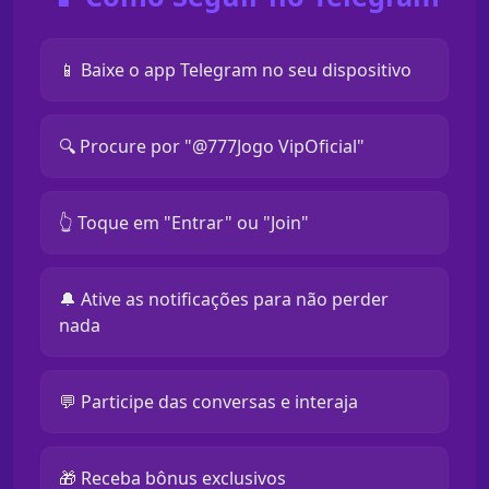
📱 Baixe o app Telegram no seu dispositivo
🔍 Procure por "@777Jogo VipOficial"
👆 Toque em "Entrar" ou "Join"
🔔 Ative as notificações para não perder
nada
💬 Participe das conversas e interaja
🎁 Receba bônus exclusivos