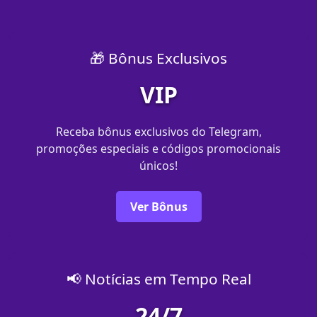
🎁 Bônus Exclusivos
VIP
Receba bônus exclusivos do Telegram,
promoções especiais e códigos promocionais
únicos!
Ver Bônus
📢 Notícias em Tempo Real
24/7