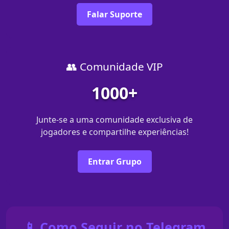
Falar Suporte
👥 Comunidade VIP
1000+
Junte-se a uma comunidade exclusiva de
jogadores e compartilhe experiências!
Entrar Grupo
📱 Como Seguir no Telegram