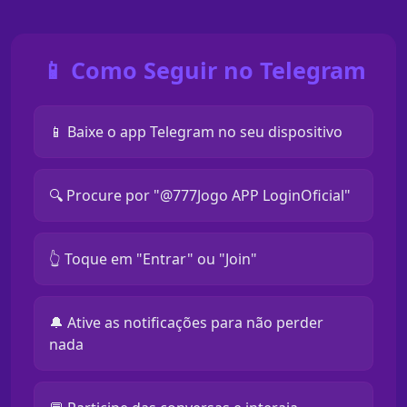
📱 Como Seguir no Telegram
📱 Baixe o app Telegram no seu dispositivo
🔍 Procure por "@777Jogo APP LoginOficial"
👆 Toque em "Entrar" ou "Join"
🔔 Ative as notificações para não perder
nada