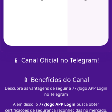
📱 Canal Oficial no Telegram!
📱 Benefícios do Canal
Descubra as vantagens de seguir a 777Jogo APP Login
no Telegram
Além disso, o
777Jogo APP Login
busca obter
certificações de segurança reconhecidas no mercado,