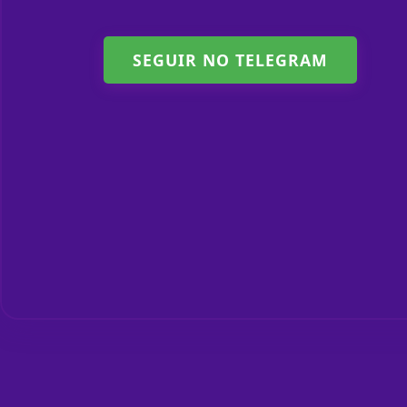
SEGUIR NO TELEGRAM