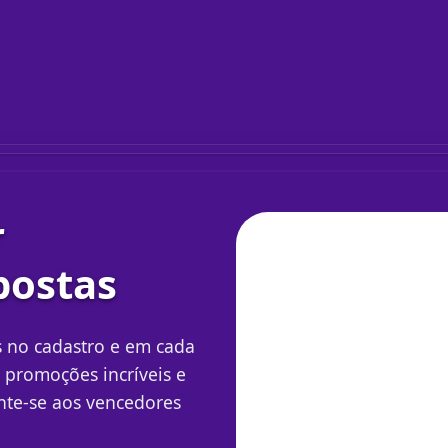
r
postas
 no cadastro e em cada
 promoções incríveis e
unte-se aos vencedores