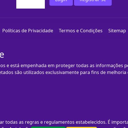
Políticas de Privacidade
Termos e Condições
Sitemap
de
rios e está empenhada em proteger todas as informações p
tados são utilizados exclusivamente para fins de melhoria
 todas as regras e regulamentos estabelecidos. É importa