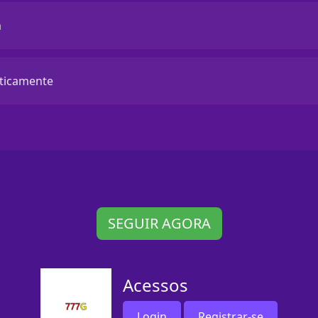
a
aticamente
SEGUIR AGORA
Acessos
Login
Registrar-se