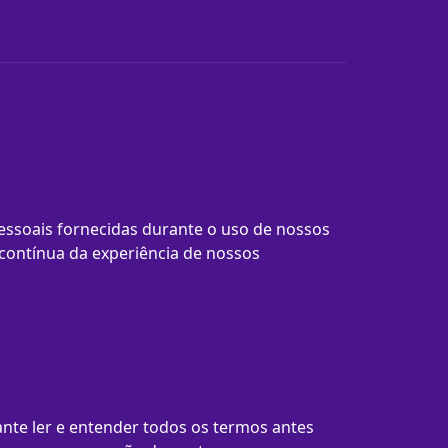
essoais fornecidas durante o uso de nossos
 contínua da experiência de nossos
nte ler e entender todos os termos antes