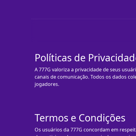
Políticas de Privacida
A 777G valoriza a privacidade de seus usuá
canais de comunicação. Todos os dados cole
jogadores.
Termos e Condições
Os usuários da 777G concordam em respeitar