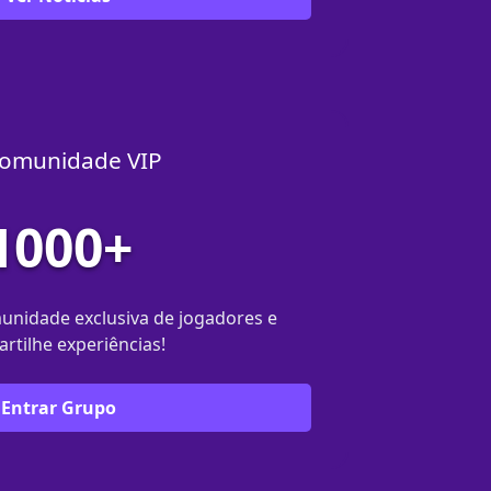
Comunidade VIP
1000+
unidade exclusiva de jogadores e
rtilhe experiências!
Entrar Grupo