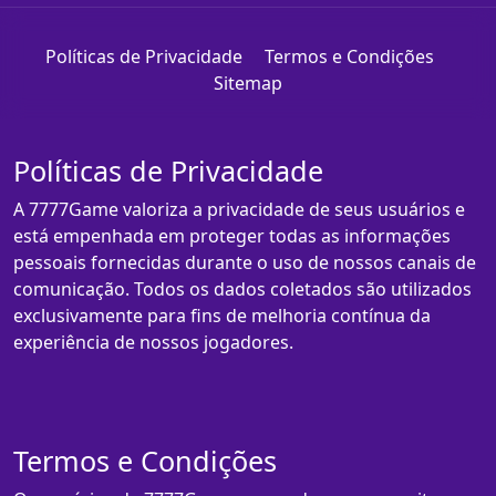
Políticas de Privacidade
Termos e Condições
Sitemap
Políticas de Privacidade
A 7777Game valoriza a privacidade de seus usuários e
está empenhada em proteger todas as informações
pessoais fornecidas durante o uso de nossos canais de
comunicação. Todos os dados coletados são utilizados
exclusivamente para fins de melhoria contínua da
experiência de nossos jogadores.
Termos e Condições