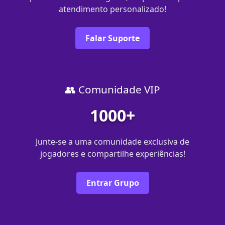
atendimento personalizado!
Falar Suporte
👥 Comunidade VIP
1000+
Junte-se a uma comunidade exclusiva de
jogadores e compartilhe experiências!
Entrar Grupo