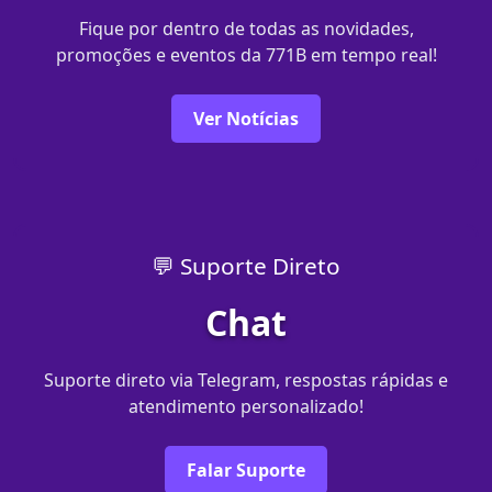
Fique por dentro de todas as novidades,
promoções e eventos da 771B em tempo real!
Ver Notícias
💬 Suporte Direto
Chat
Suporte direto via Telegram, respostas rápidas e
atendimento personalizado!
Falar Suporte