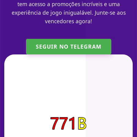
tem acesso a promoções incríveis e uma
experiência de jogo inigualável. Junte-se aos
vencedores agora!
SEGUIR NO TELEGRAM