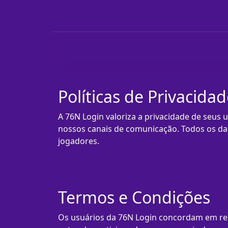
Políticas de Privacida
A 76N Login valoriza a privacidade de seus
nossos canais de comunicação. Todos os dad
jogadores.
Termos e Condições
Os usuários da 76N Login concordam em resp