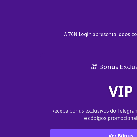
A 76N Login apresenta jogos com
🎁 Bônus Exclu
VIP
Receba bônus exclusivos do Telegra
e códigos promocionai
Ver Bônus