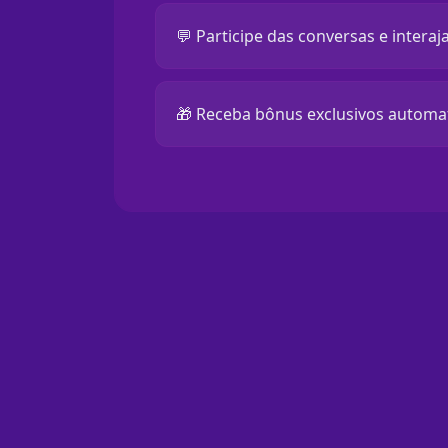
💬 Participe das conversas e interaj
🎁 Receba bônus exclusivos autom