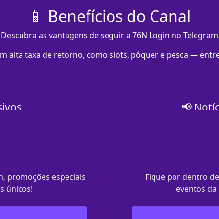
📱 Benefícios do Canal
Descubra as vantagens de seguir a 76N Login no Telegram
 alta taxa de retorno, como slots, pôquer e pesca — entre
sivos
📢 Notí
m, promoções especiais
Fique por dentro d
s únicos!
eventos da