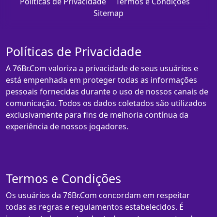
Políticas de Privacidade
Termos e Condições
Sitemap
Políticas de Privacidade
A 76Br.Com valoriza a privacidade de seus usuários e
está empenhada em proteger todas as informações
pessoais fornecidas durante o uso de nossos canais de
comunicação. Todos os dados coletados são utilizados
exclusivamente para fins de melhoria contínua da
experiência de nossos jogadores.
Termos e Condições
Os usuários da 76Br.Com concordam em respeitar
todas as regras e regulamentos estabelecidos. É