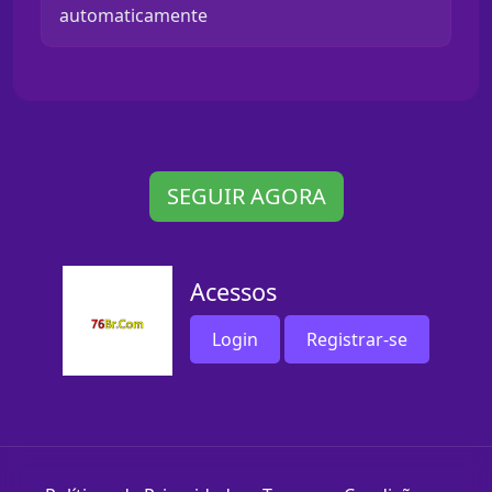
automaticamente
SEGUIR AGORA
Acessos
Login
Registrar-se