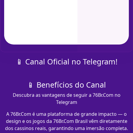
📱 Canal Oficial no Telegram!
📱 Benefícios do Canal
Descubra as vantagens de seguir a 76Br.Com no
Telegram
A 76Br.Com é uma plataforma de grande impacto — o
design e os jogos da 76Br.Com Brasil vêm diretamente
dos cassinos reais, garantindo uma imersão completa.