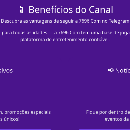
📱 Benefícios do Canal
Descubra as vantagens de seguir a 7696 Com no Telegram
a para todas as idades — a 7696 Com tem uma base de jog
plataforma de entretenimento confiável.
sivos
📢 Notí
m, promoções especiais
Fique por dentro d
s únicos!
eventos da