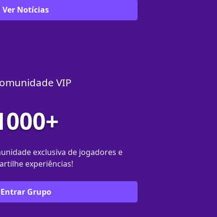
Ver Notícias
Comunidade VIP
1000+
unidade exclusiva de jogadores e
rtilhe experiências!
Entrar Grupo