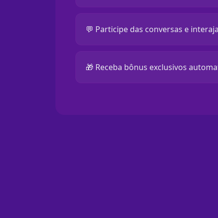
💬 Participe das conversas e interaj
🎁 Receba bônus exclusivos autom