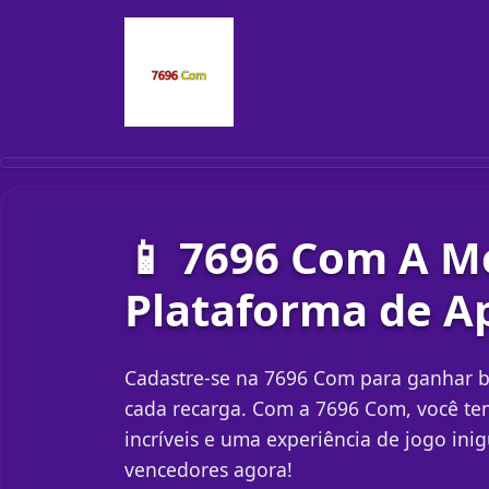
📱 7696 Com A M
Plataforma de A
Cadastre-se na 7696 Com para ganhar 
cada recarga. Com a 7696 Com, você t
incríveis e uma experiência de jogo inig
vencedores agora!