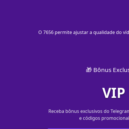
O 7656 permite ajustar a qualidade do víde
🎁 Bônus Exclu
VIP
Receba bônus exclusivos do Telegra
e códigos promocionai