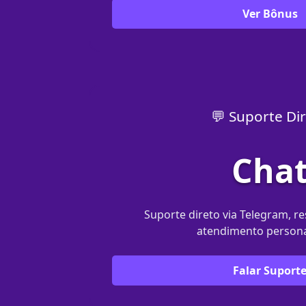
Ver Bônus
💬 Suporte Di
Cha
Suporte direto via Telegram, r
atendimento persona
Falar Suport