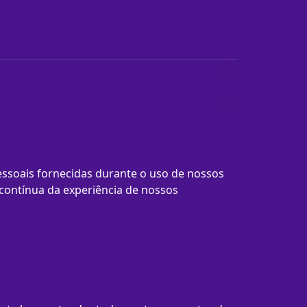
essoais fornecidas durante o uso de nossos
 contínua da experiência de nossos