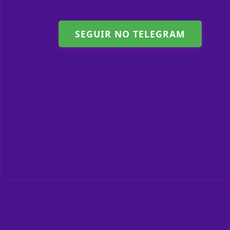
SEGUIR NO TELEGRAM