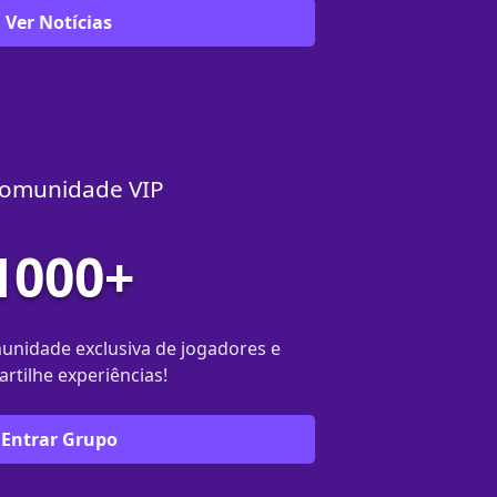
Ver Notícias
Comunidade VIP
1000+
unidade exclusiva de jogadores e
rtilhe experiências!
Entrar Grupo