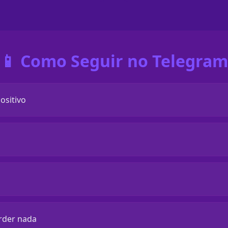
📱 Como Seguir no Telegram
ositivo
erder nada