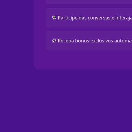
💬 Participe das conversas e interaj
🎁 Receba bônus exclusivos autom