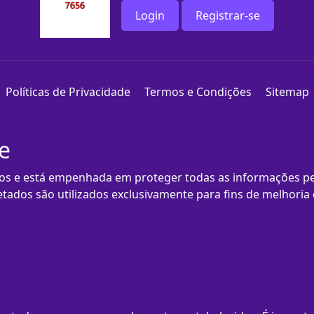
Login
Registrar-se
Políticas de Privacidade
Termos e Condições
Sitemap
de
rios e está empenhada em proteger todas as informações p
tados são utilizados exclusivamente para fins de melhoria