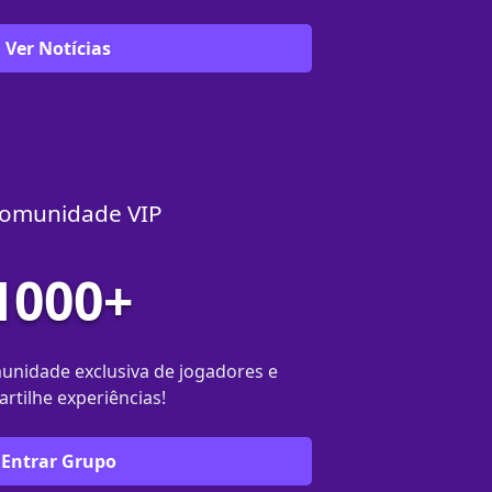
Ver Notícias
Comunidade VIP
1000+
unidade exclusiva de jogadores e
rtilhe experiências!
Entrar Grupo