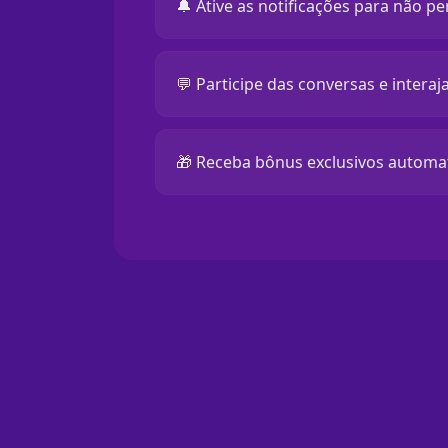
🔔 Ative as notificações para não p
💬 Participe das conversas e interaj
🎁 Receba bônus exclusivos autom