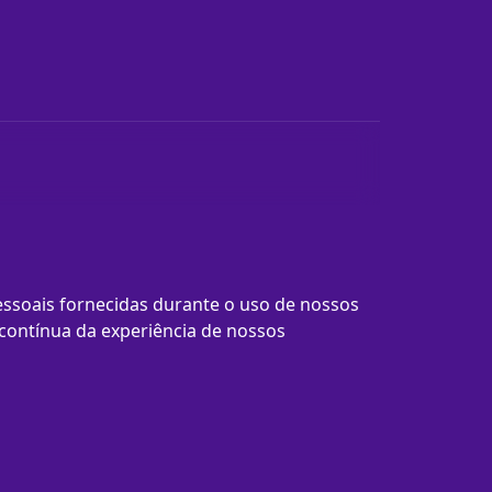
essoais fornecidas durante o uso de nossos
 contínua da experiência de nossos