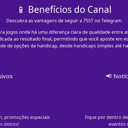
📱 Benefícios do Canal
Descubra as vantagens de seguir a 755T no Telegram
ara jogos onde há uma diferença clara de qualidade entre 
icada ao resultado final, permitindo que você aposte em eq
de de opções de handicap, desde handicaps simples até ha
sivos
📢 Notí
m, promoções especiais
Fique por dentro d
s únicos!
eventos 