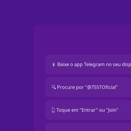
📱 Baixe o app Telegram no seu disp
🔍 Procure por "@755TOficial"
👆 Toque em "Entrar" ou "Join"