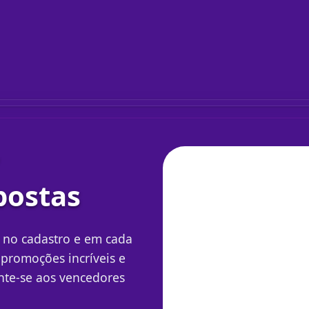
postas
 no cadastro e em cada
 promoções incríveis e
unte-se aos vencedores