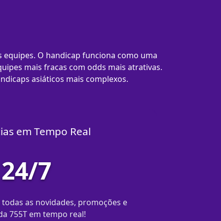
as equipes. O handicap funciona como uma
uipes mais fracas com odds mais atrativas.
ndicaps asiáticos mais complexos.
cias em Tempo Real
24/7
e todas as novidades, promoções e
da 755T em tempo real!