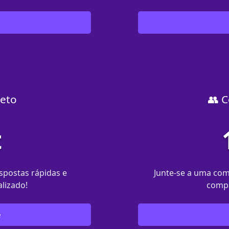
reto
👥 
t
espostas rápidas e
Junte-se a uma com
lizado!
compa
e