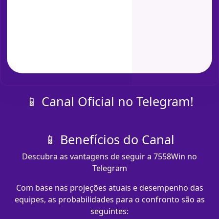
📱 Canal Oficial no Telegram!
📱 Benefícios do Canal
Descubra as vantagens de seguir a 7558Win no
Telegram
Com base nas projeções atuais e desempenho das
equipes, as probabilidades para o confronto são as
seguintes: