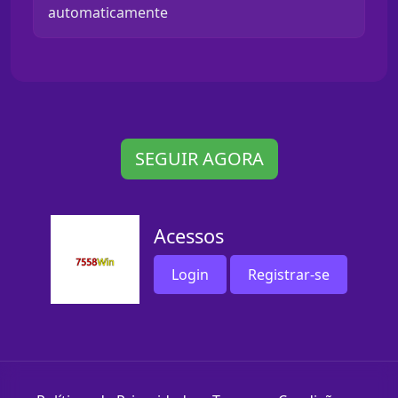
automaticamente
SEGUIR AGORA
Acessos
Login
Registrar-se