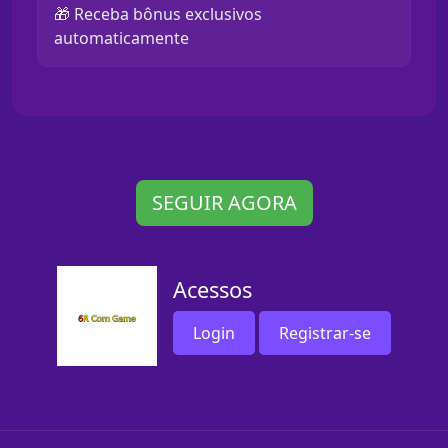
🎁 Receba bônus exclusivos
automaticamente
SEGUIR AGORA
Acessos
Login
Registrar-se