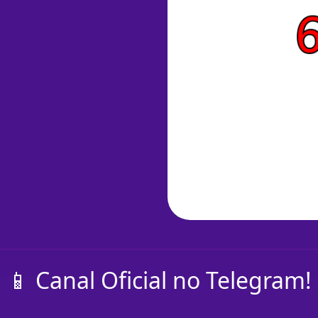
📱 Canal Oficial no Telegram!