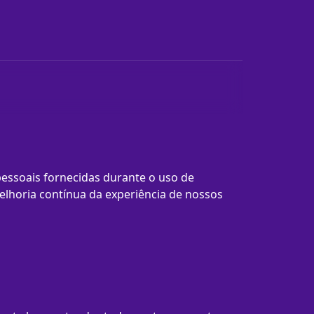
essoais fornecidas durante o uso de
elhoria contínua da experiência de nossos