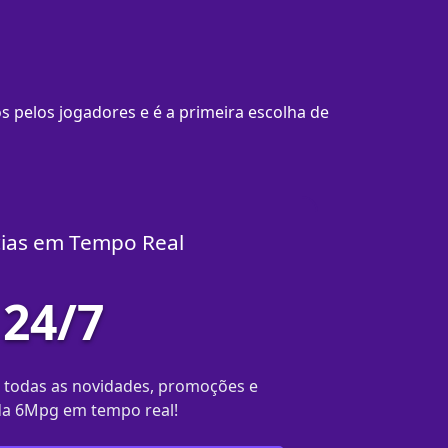
 pelos jogadores e é a primeira escolha de
cias em Tempo Real
24/7
e todas as novidades, promoções e
da 6Mpg em tempo real!