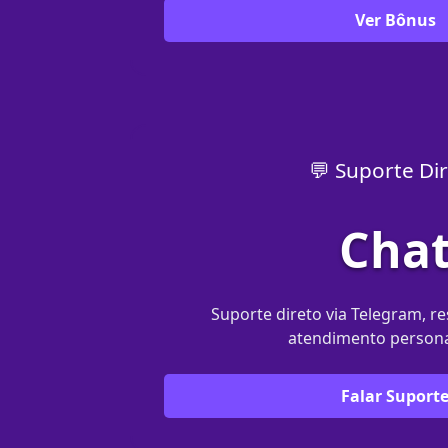
Ver Bônus
💬 Suporte Di
Cha
Suporte direto via Telegram, r
atendimento persona
Falar Suport