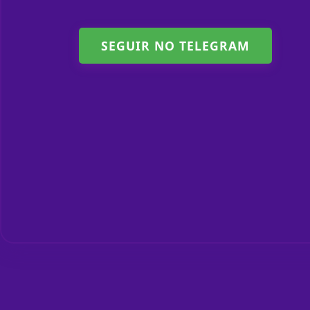
SEGUIR NO TELEGRAM