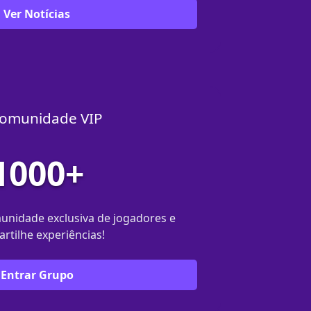
Ver Notícias
Comunidade VIP
1000+
unidade exclusiva de jogadores e
rtilhe experiências!
Entrar Grupo