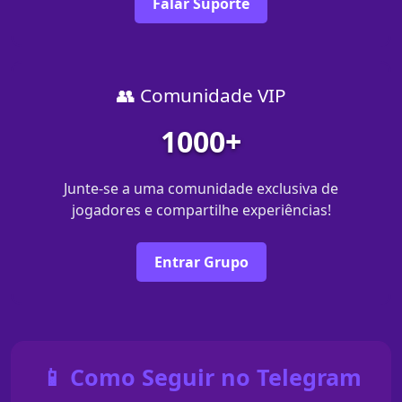
Falar Suporte
👥 Comunidade VIP
1000+
Junte-se a uma comunidade exclusiva de
jogadores e compartilhe experiências!
Entrar Grupo
📱 Como Seguir no Telegram