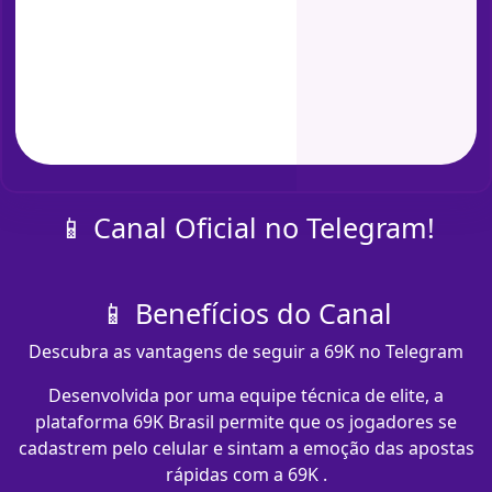
📱 Canal Oficial no Telegram!
📱 Benefícios do Canal
Descubra as vantagens de seguir a 69K no Telegram
Desenvolvida por uma equipe técnica de elite, a
plataforma 69K Brasil permite que os jogadores se
cadastrem pelo celular e sintam a emoção das apostas
rápidas com a 69K .