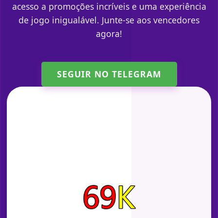
acesso a promoções incríveis e uma experiência
de jogo inigualável. Junte-se aos vencedores
agora!
SEGUIR NO TELEGRAM