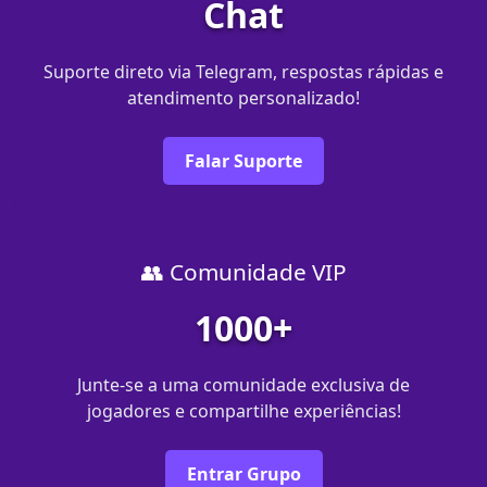
Chat
Suporte direto via Telegram, respostas rápidas e
atendimento personalizado!
Falar Suporte
👥 Comunidade VIP
1000+
Junte-se a uma comunidade exclusiva de
jogadores e compartilhe experiências!
Entrar Grupo