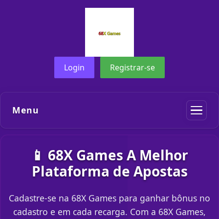
Login
Registrar-se
Menu
📱 68X Games A Melhor
Plataforma de Apostas
Cadastre-se na 68X Games para ganhar bônus no
cadastro e em cada recarga. Com a 68X Games,