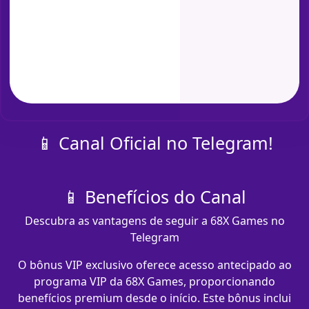
📱 Canal Oficial no Telegram!
📱 Benefícios do Canal
Descubra as vantagens de seguir a 68X Games no
Telegram
O bônus VIP exclusivo oferece acesso antecipado ao
programa VIP da 68X Games, proporcionando
benefícios premium desde o início. Este bônus inclui