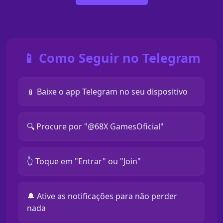
📱 Como Seguir no Telegram
📱 Baixe o app Telegram no seu dispositivo
🔍 Procure por "@68X GamesOficial"
👆 Toque em "Entrar" ou "Join"
🔔 Ative as notificações para não perder
nada