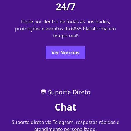
24/7
Fique por dentro de todas as novidades,
promoções e eventos da 6855 Plataforma em
tempo real!
Ver Notícias
💬 Suporte Direto
Chat
Suporte direto via Telegram, respostas rápidas e
atendimento personalizado!