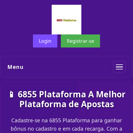
Login
Registrar-se
Menu
📱 6855 Plataforma A Melhor
Plataforma de Apostas
Cadastre-se na 6855 Plataforma para ganhar
bônus no cadastro e em cada recarga. Com a