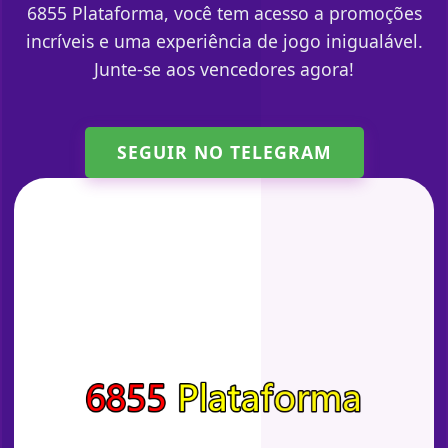
6855 Plataforma, você tem acesso a promoções
incríveis e uma experiência de jogo inigualável.
Junte-se aos vencedores agora!
SEGUIR NO TELEGRAM