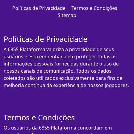
Políticas de Privacidade
Termos e Condições
Sitemap
Políticas de Privacidade
A 6855 Plataforma valoriza a privacidade de seus
usuários e está empenhada em proteger todas as
informações pessoais fornecidas durante o uso de
nossos canais de comunicação. Todos os dados
coletados são utilizados exclusivamente para fins de
melhoria contínua da experiência de nossos jogadores.
Termos e Condições
Os usuários da 6855 Plataforma concordam em