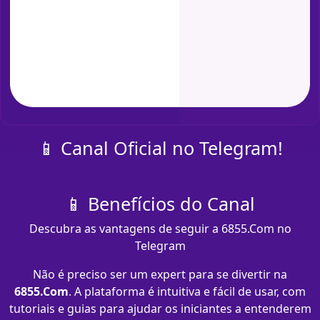
📱 Canal Oficial no Telegram!
📱 Benefícios do Canal
Descubra as vantagens de seguir a 6855.Com no
Telegram
Não é preciso ser um expert para se divertir na
6855.Com
. A plataforma é intuitiva e fácil de usar, com
tutoriais e guias para ajudar os iniciantes a entenderem