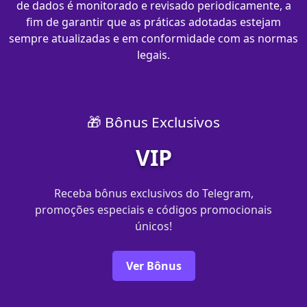
de dados é monitorado e revisado periodicamente, a
fim de garantir que as práticas adotadas estejam
sempre atualizadas e em conformidade com as normas
legais.
🎁 Bônus Exclusivos
VIP
Receba bônus exclusivos do Telegram,
promoções especiais e códigos promocionais
únicos!
Ver Bônus