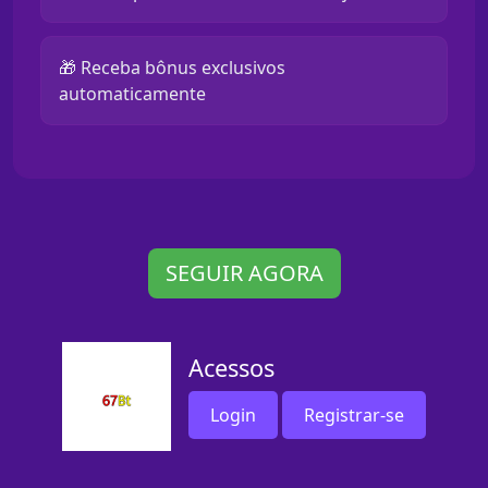
🎁 Receba bônus exclusivos
automaticamente
SEGUIR AGORA
Acessos
Login
Registrar-se