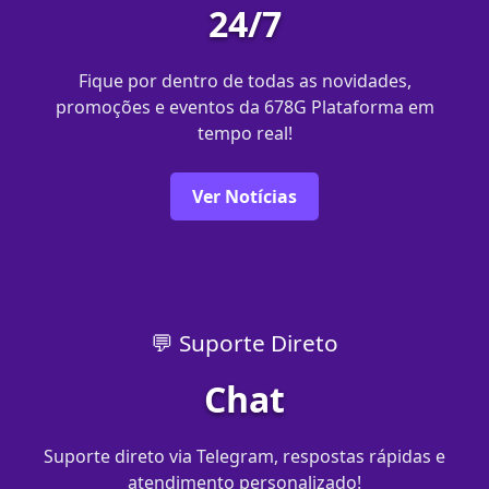
24/7
Fique por dentro de todas as novidades,
promoções e eventos da 678G Plataforma em
tempo real!
Ver Notícias
💬 Suporte Direto
Chat
Suporte direto via Telegram, respostas rápidas e
atendimento personalizado!