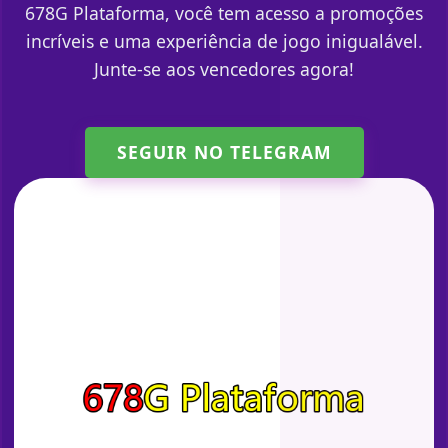
678G Plataforma, você tem acesso a promoções
incríveis e uma experiência de jogo inigualável.
Junte-se aos vencedores agora!
SEGUIR NO TELEGRAM