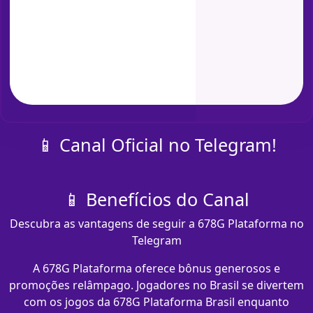
📱 Canal Oficial no Telegram!
📱 Benefícios do Canal
Descubra as vantagens de seguir a 678G Plataforma no
Telegram
A 678G Plataforma oferece bônus generosos e
promoções relâmpago. Jogadores no Brasil se divertem
com os jogos da 678G Plataforma Brasil enquanto