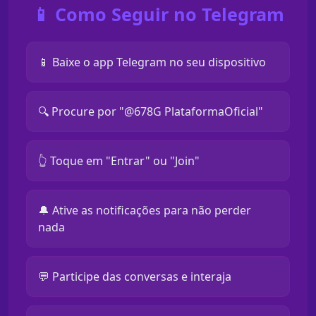
📱 Como Seguir no Telegram
📱 Baixe o app Telegram no seu dispositivo
🔍 Procure por "@678G PlataformaOficial"
👆 Toque em "Entrar" ou "Join"
🔔 Ative as notificações para não perder
nada
💬 Participe das conversas e interaja