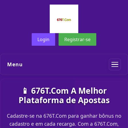
Login
Registrar-se
Menu
📱 676T.Com A Melhor
Plataforma de Apostas
Cadastre-se na 676T.Com para ganhar bônus no
cadastro e em cada recarga. Com a 676T.Com,