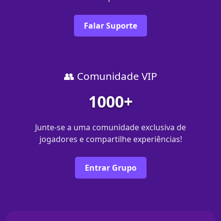
Falar Suporte
👥 Comunidade VIP
1000+
Junte-se a uma comunidade exclusiva de
jogadores e compartilhe experiências!
Entrar Grupo