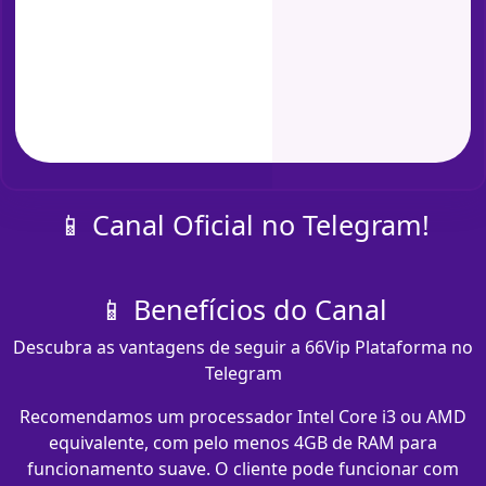
📱 Canal Oficial no Telegram!
📱 Benefícios do Canal
Descubra as vantagens de seguir a 66Vip Plataforma no
Telegram
Recomendamos um processador Intel Core i3 ou AMD
equivalente, com pelo menos 4GB de RAM para
funcionamento suave. O cliente pode funcionar com