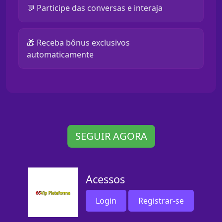
💬 Participe das conversas e interaja
🎁 Receba bônus exclusivos
automaticamente
SEGUIR AGORA
Acessos
Login
Registrar-se