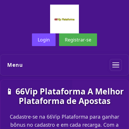
Login
Registrar-se
Menu
📱 66Vip Plataforma A Melhor
Plataforma de Apostas
Cadastre-se na 66Vip Plataforma para ganhar
bônus no cadastro e em cada recarga. Com a