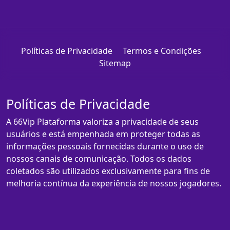
Políticas de Privacidade
Termos e Condições
Sitemap
Políticas de Privacidade
A 66Vip Plataforma valoriza a privacidade de seus
usuários e está empenhada em proteger todas as
informações pessoais fornecidas durante o uso de
nossos canais de comunicação. Todos os dados
coletados são utilizados exclusivamente para fins de
melhoria contínua da experiência de nossos jogadores.