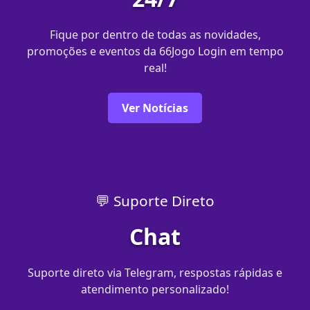
Fique por dentro de todas as novidades,
promoções e eventos da 66Jogo Login em tempo
real!
Ver Notícias
💬 Suporte Direto
Chat
Suporte direto via Telegram, respostas rápidas e
atendimento personalizado!