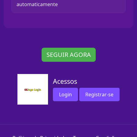
automaticamente
SEGUIR AGORA
Acessos
Login
Registrar-se