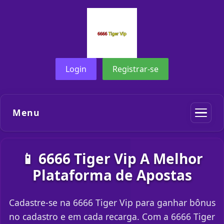
Login
Registrar-se
Menu
📱 6666 Tiger Vip A Melhor
Plataforma de Apostas
Cadastre-se na 6666 Tiger Vip para ganhar bônus
no cadastro e em cada recarga. Com a 6666 Tiger