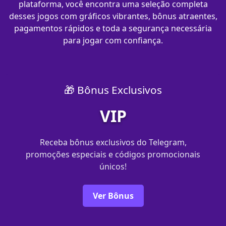
plataforma, você encontra uma seleção completa
desses jogos com gráficos vibrantes, bônus atraentes,
pagamentos rápidos e toda a segurança necessária
para jogar com confiança.
🎁 Bônus Exclusivos
VIP
Receba bônus exclusivos do Telegram,
promoções especiais e códigos promocionais
únicos!
Ver Bônus