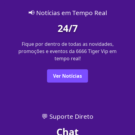
📢 Notícias em Tempo Real
24/7
Fique por dentro de todas as novidades,
promoções e eventos da 6666 Tiger Vip em
tempo real!
Ver Notícias
💬 Suporte Direto
Chat