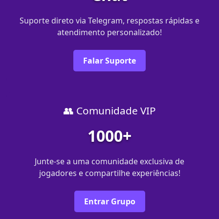
Suporte direto via Telegram, respostas rápidas e
atendimento personalizado!
Falar Suporte
👥 Comunidade VIP
1000+
Junte-se a uma comunidade exclusiva de
jogadores e compartilhe experiências!
Entrar Grupo